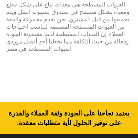
العبوات المسطحة هي معدات تباع على شكل قطع
ومعبأة بشكل مسطح في صندوق لسهولة النقل ويتم
تجميعها من قبل المشتري. نحن نقدم مجموعة واسعة
من العبوات المسطحة المصممة لتناسب احتياجات
العملاء. إن العبوات المسطحة لدينا مضمونة الجودة
وفعالة من حيث التكلفة مما يجعلنا أحد أفضل موردي
العبوات المسطحة في مصر
يعتمد نجاحنا على الجودة وثقة العملاء والقدرة
على توفير الحلول لأية متطلبات معقدة.