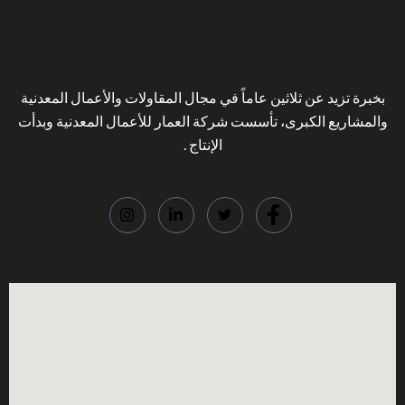
بخبرة تزيد عن ثلاثين عاماً في مجال المقاولات والأعمال المعدنية
والمشاريع الكبرى، تأسست شركة العمار للأعمال المعدنية وبدأت
الإنتاج .